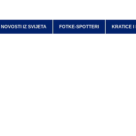
NOVOSTI IZ SVIJETA
FOTKE-SPOTTERI
KRATICE I