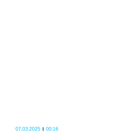
07.03.2025
00:16