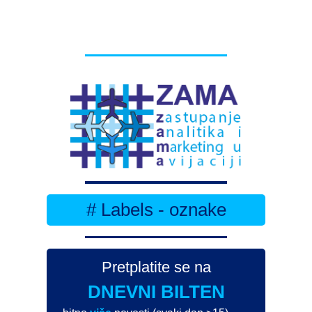
# Labels - oznake
Pretplatite se na
DNEVNI BILTEN