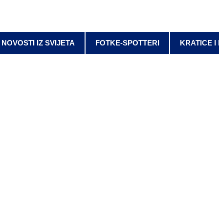
NOVOSTI IZ SVIJETA
FOTKE-SPOTTERI
KRATICE I