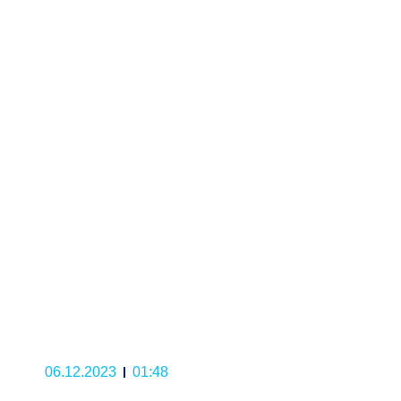
06.12.2023
01:48