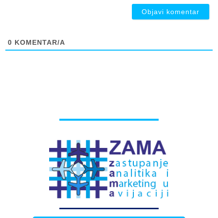
0
KOMENTAR/A