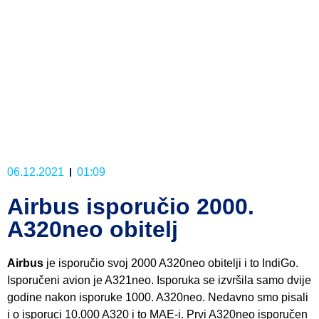
06.12.2021
01:09
Airbus isporučio 2000.
A320neo obitelj
Airbus
je isporučio svoj 2000 A320neo obitelji i to IndiGo.
Isporučeni avion je A321neo. Isporuka se izvršila samo dvije
godine nakon isporuke 1000. A320neo. Nedavno smo pisali
i o isporuci 10.000 A320 i to MAE-i. Prvi A320neo isporučen