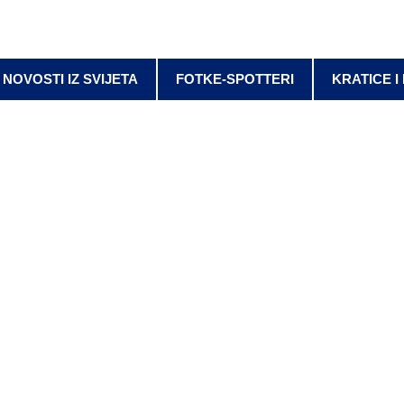
NOVOSTI IZ SVIJETA
FOTKE-SPOTTERI
KRATICE I