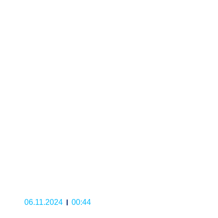
06.11.2024
00:44