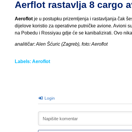
Aerflot rastavlja 8 cargo 
Aeroflot
je u postupku prizemljenja i rastavljanja čak
dijelove koristio za operativne putničke avione. Avioni 
na Pobedu i Rossiyau gdje će se kanibalizirati. Ovo nika
analitičar: Alen Šćuric (Zagreb), foto: Aeroflot
Labels:
Aeroflot
Login