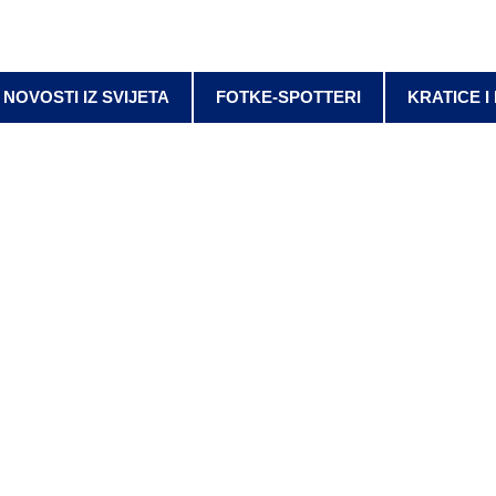
NOVOSTI IZ SVIJETA
FOTKE-SPOTTERI
KRATICE I