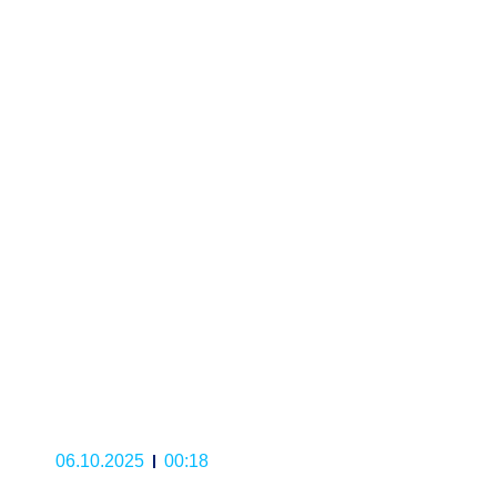
06.10.2025
00:18