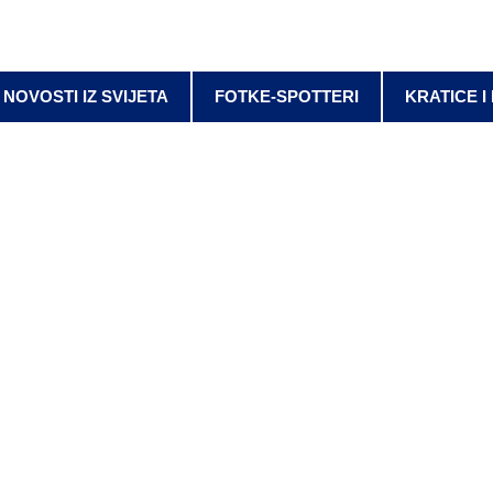
NOVOSTI IZ SVIJETA
FOTKE-SPOTTERI
KRATICE I