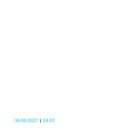
06.09.2022
04:43