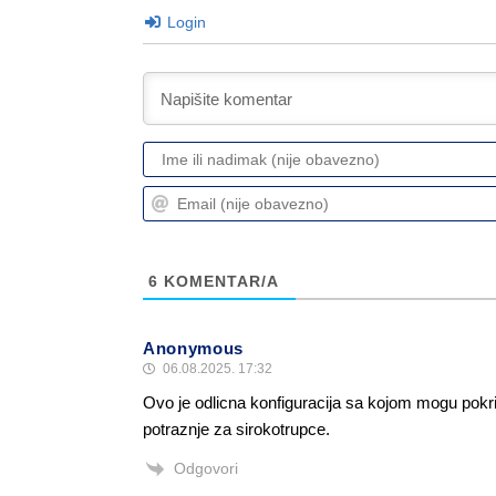
Login
6
KOMENTAR/A
Anonymous
06.08.2025. 17:32
Ovo je odlicna konfiguracija sa kojom mogu pokri
potraznje za sirokotrupce.
Odgovori