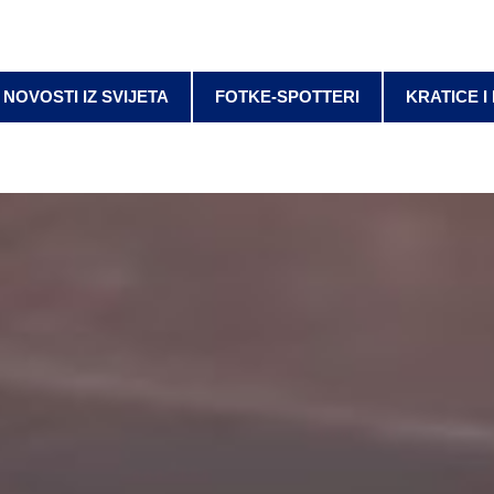
NOVOSTI IZ SVIJETA
FOTKE-SPOTTERI
KRATICE I