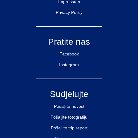
Impressum
Privacy Policy
Pratite nas
Facebook
Instagram
Sudjelujte
Pošaljite novost
Pošaljite fotografiju
Pošaljite trip report