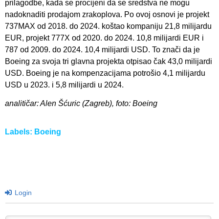
prilagodbe, kada se procijeni da se sredstva ne mogu
nadoknaditi prodajom zrakoplova. Po ovoj osnovi je projekt
737MAX od 2018. do 2024. koštao kompaniju 21,8 milijardu
EUR, projekt 777X od 2020. do 2024. 10,8 milijardi EUR i
787 od 2009. do 2024. 10,4 milijardi USD. To znači da je
Boeing za svoja tri glavna projekta otpisao čak 43,0 milijardi
USD. Boeing je na kompenzacijama potrošio 4,1 milijardu
USD u 2023. i 5,8 milijardi u 2024.
analitičar: Alen Šćuric (Zagreb), foto: Boeing
Labels:
Boeing
Login