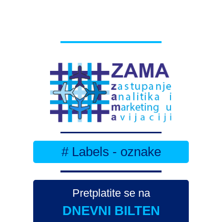
# Labels - oznake
Pretplatite se na
DNEVNI BILTEN