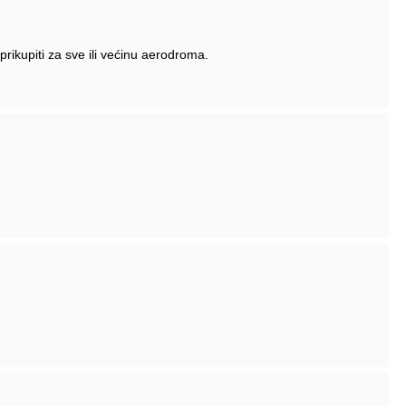
rikupiti za sve ili većinu aerodroma.