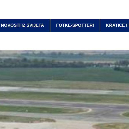
NOVOSTI IZ SVIJETA
FOTKE-SPOTTERI
KRATICE I