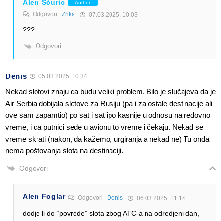
Alen Šćuric
Author
Odgovori
Zrika
07.03.2025. 10:03
???
Odgovori
Denis
05.03.2025. 10:34
Nekad slotovi znaju da budu veliki problem. Bilo je slučajeva da je
Air Serbia dobijala slotove za Rusiju (pa i za ostale destinacije ali
ove sam zapamtio) po sat i sat ipo kasnije u odnosu na redovno
vreme, i da putnici sede u avionu to vreme i čekaju. Nekad se
vreme skrati (nakon, da kažemo, urgiranja a nekad ne) Tu onda
nema poštovanja slota na destinaciji.
Odgovori
Alen Foglar
Odgovori
Denis
06.03.2025. 11:14
dodje li do “povrede” slota zbog ATC-a na odredjeni dan,