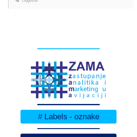
Odgovori
# Labels - oznake