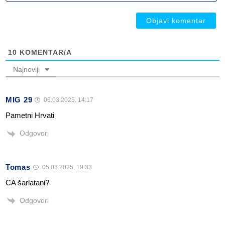
ob
10
KOMENTAR/A
Najnoviji
MIG 29
06.03.2025. 14:17
Pametni Hrvati
Odgovori
Tomas
05.03.2025. 19:33
CA šarlatani?
Odgovori