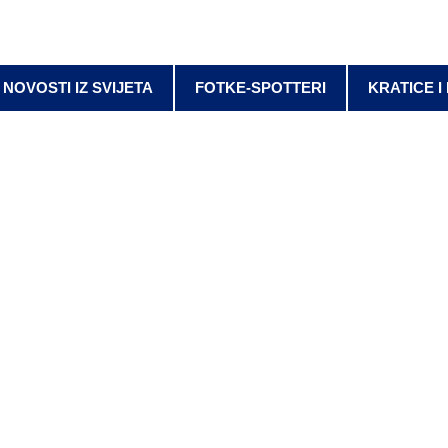
NOVOSTI IZ SVIJETA
FOTKE-SPOTTERI
KRATICE I