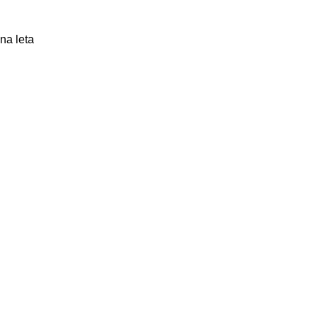
na leta