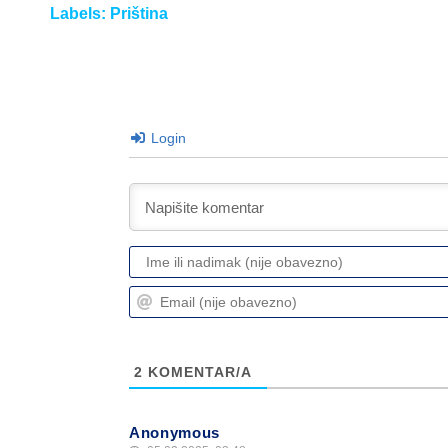
Labels:
Priština
Login
2
KOMENTAR/A
Anonymous