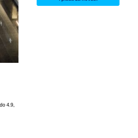
do 4.9,