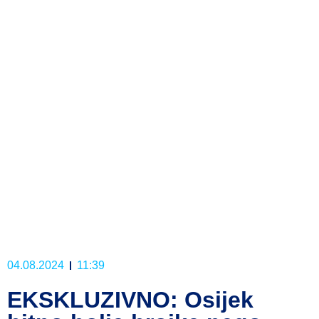
04.08.2024
11:39
EKSKLUZIVNO: Osijek