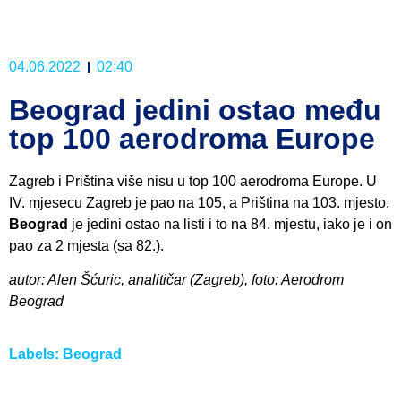
04.06.2022
02:40
Beograd jedini ostao među
top 100 aerodroma Europe
Zagreb i Priština više nisu u top 100 aerodroma Europe. U
IV. mjesecu Zagreb je pao na 105, a Priština na 103. mjesto.
Beograd
je jedini ostao na listi i to na 84. mjestu, iako je i on
pao za 2 mjesta (sa 82.).
autor: Alen Šćuric, analitičar (Zagreb), foto: Aerodrom
Beograd
Labels:
Beograd