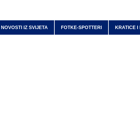
NOVOSTI IZ SVIJETA
FOTKE-SPOTTERI
KRATICE I