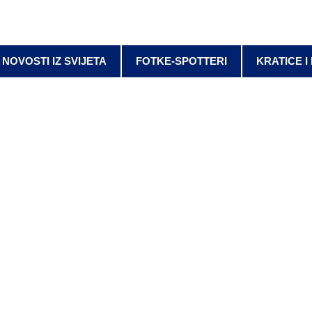
NOVOSTI IZ SVIJETA
FOTKE-SPOTTERI
KRATICE I