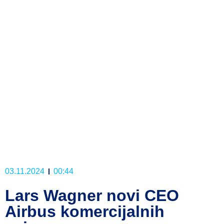
03.11.2024
00:44
Lars Wagner novi CEO
Airbus komercijalnih