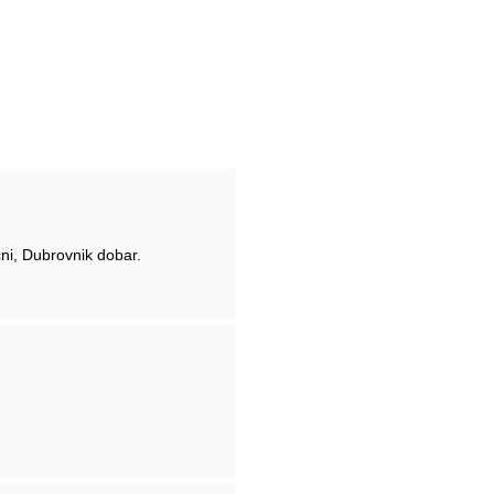
ni, Dubrovnik dobar.