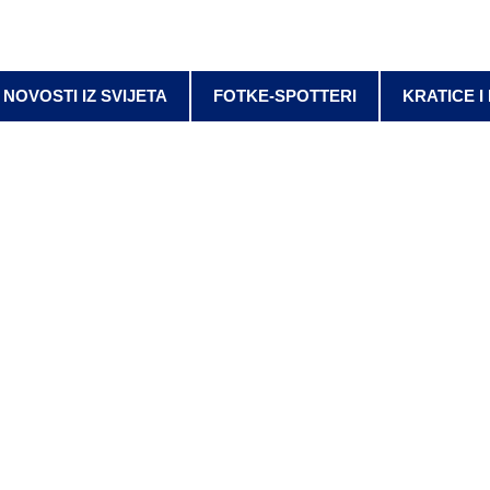
NOVOSTI IZ SVIJETA
FOTKE-SPOTTERI
KRATICE I