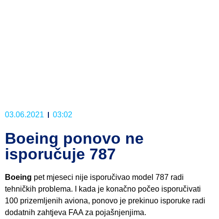
03.06.2021
03:02
Boeing ponovo ne
isporučuje 787
Boeing
pet mjeseci nije isporučivao model 787 radi
tehničkih problema. I kada je konačno počeo isporučivati
100 prizemljenih aviona, ponovo je prekinuo isporuke radi
dodatnih zahtjeva FAA za pojašnjenjima.