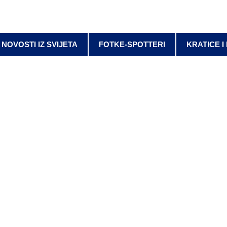
NOVOSTI IZ SVIJETA
FOTKE-SPOTTERI
KRATICE I