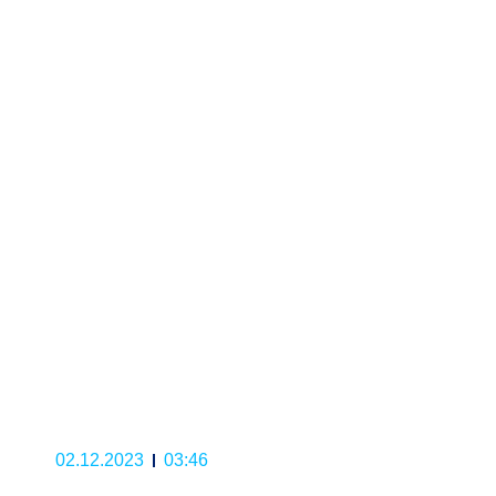
02.12.2023
03:46