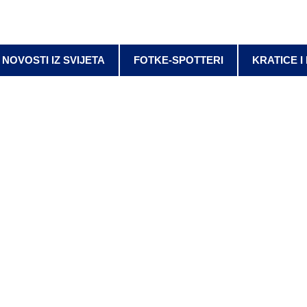
NOVOSTI IZ SVIJETA
FOTKE-SPOTTERI
KRATICE I