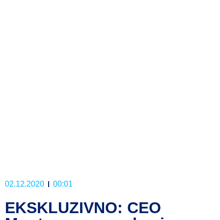
02.12.2020
00:01
EKSKLUZIVNO: CEO