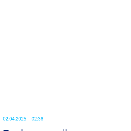
02.04.2025
02:36