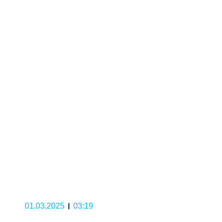
01.03.2025
03:19