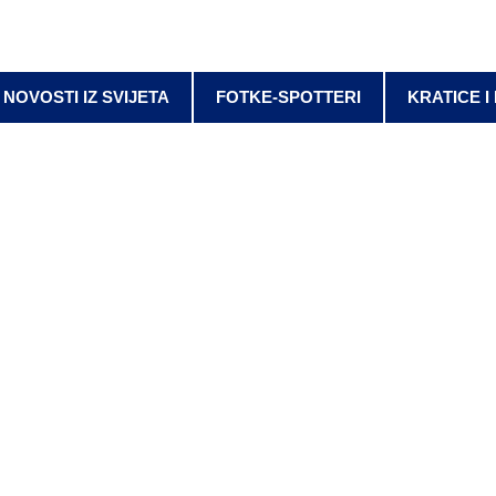
NOVOSTI IZ SVIJETA
FOTKE-SPOTTERI
KRATICE I