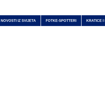
NOVOSTI IZ SVIJETA
FOTKE-SPOTTERI
KRATICE I