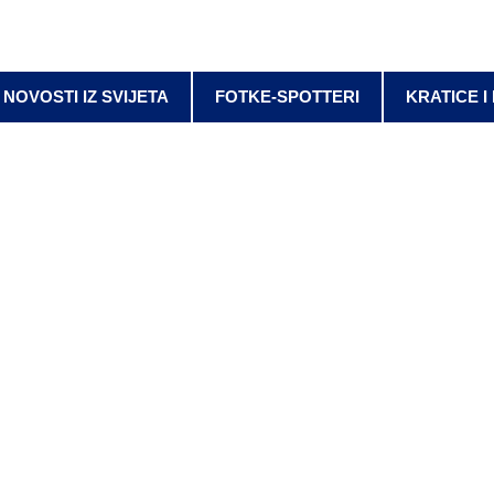
NOVOSTI IZ SVIJETA
FOTKE-SPOTTERI
KRATICE I