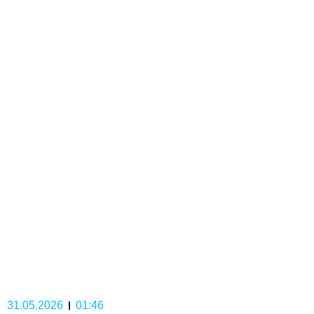
31.05.2026
01:46