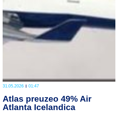
31.05.2026
01:47
Atlas preuzeo 49% Air
Atlanta Icelandica