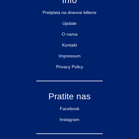
Info
Pretplata na dnevne biltene
Update
O nama
Kontakt
Impressum
Privacy Policy
Pratite nas
Facebook
Instagram