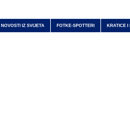
NOVOSTI IZ SVIJETA
FOTKE-SPOTTERI
KRATICE I