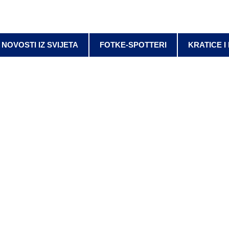
NOVOSTI IZ SVIJETA
FOTKE-SPOTTERI
KRATICE I