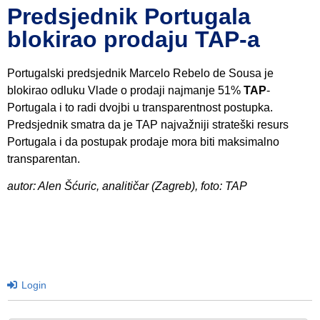
Predsjednik Portugala
blokirao prodaju TAP-a
Portugalski predsjednik Marcelo Rebelo de Sousa je
blokirao odluku Vlade o prodaji najmanje 51%
TAP
-
Portugala i to radi dvojbi u transparentnost postupka.
Predsjednik smatra da je TAP najvažniji strateški resurs
Portugala i da postupak prodaje mora biti maksimalno
transparentan.
autor: Alen Šćuric, analitičar (Zagreb), foto: TAP
Login