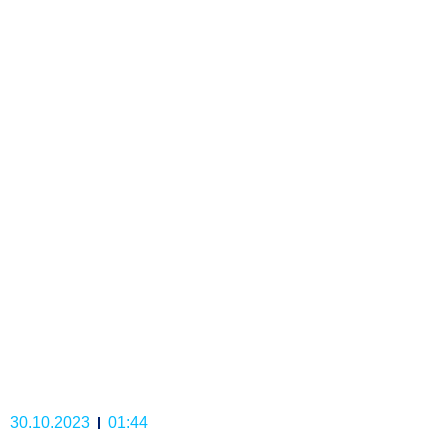
30.10.2023
01:44