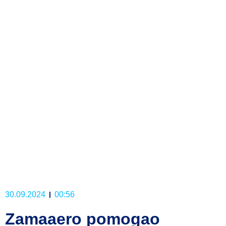
30.09.2024
00:56
Zamaaero pomogao