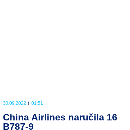
30.09.2022
01:51
China Airlines naručila 16
B787-9