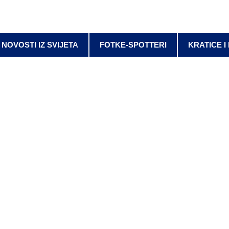
NOVOSTI IZ SVIJETA
FOTKE-SPOTTERI
KRATICE I