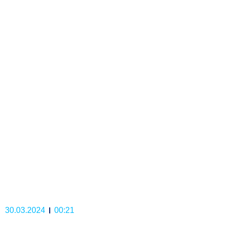
30.03.2024
00:21