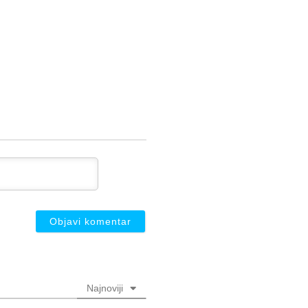
Najnoviji