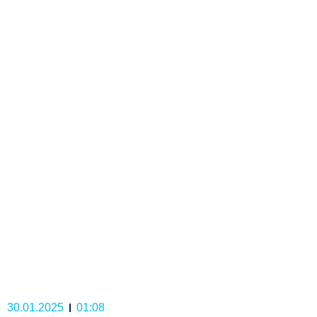
30.01.2025
01:08