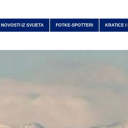
NOVOSTI IZ SVIJETA
FOTKE-SPOTTERI
KRATICE I