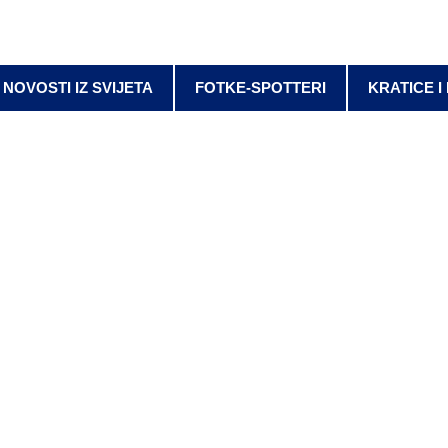
NOVOSTI IZ SVIJETA
FOTKE-SPOTTERI
KRATICE I