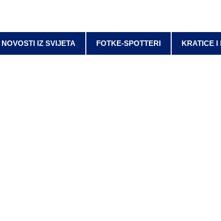
NOVOSTI IZ SVIJETA
FOTKE-SPOTTERI
KRATICE I