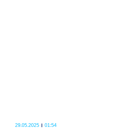
29.05.2025
01:54