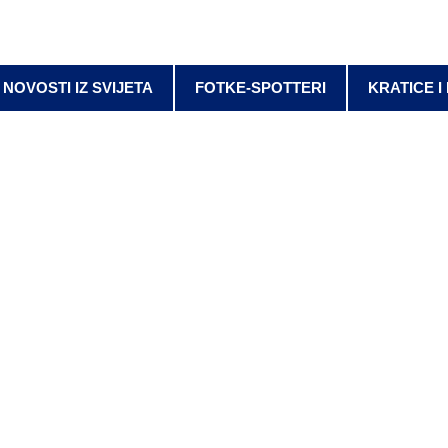
NOVOSTI IZ SVIJETA
FOTKE-SPOTTERI
KRATICE I