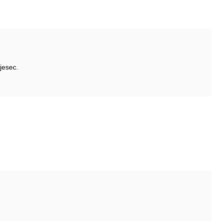
jesec.