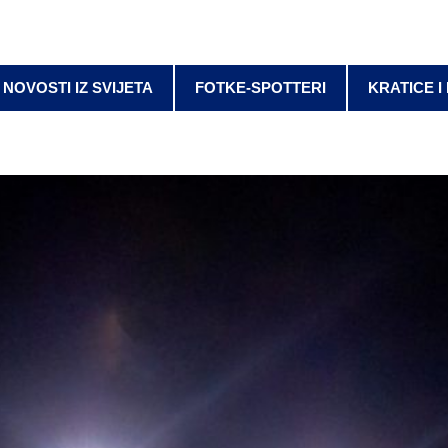
NOVOSTI IZ SVIJETA
FOTKE-SPOTTERI
KRATICE I