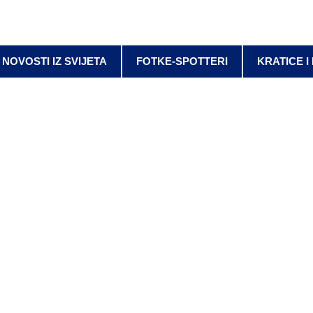
NOVOSTI IZ SVIJETA
FOTKE-SPOTTERI
KRATICE I