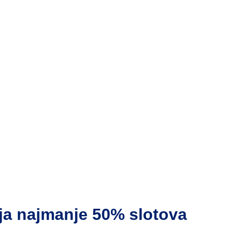
ja najmanje 50% slotova