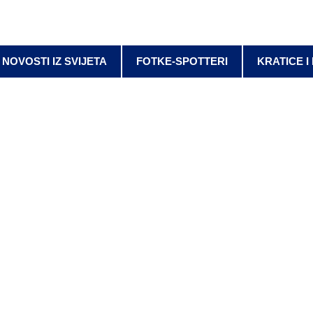
NOVOSTI IZ SVIJETA
FOTKE-SPOTTERI
KRATICE I