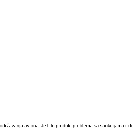
eodržavanja aviona. Je li to produkt problema sa sankcijama ili 