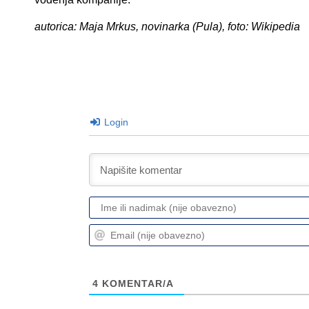
autorica: Maja Mrkus, novinarka (Pula), foto: Wikipedia
Login
4
KOMENTAR/A