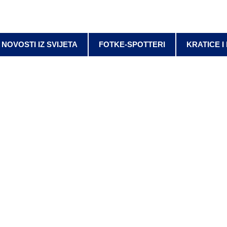
NOVOSTI IZ SVIJETA
FOTKE-SPOTTERI
KRATICE I